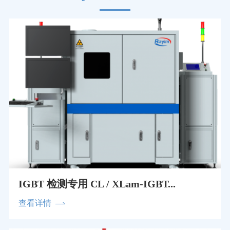
IGBT 检测专用 CL / XLam-IGBT...
查看详情