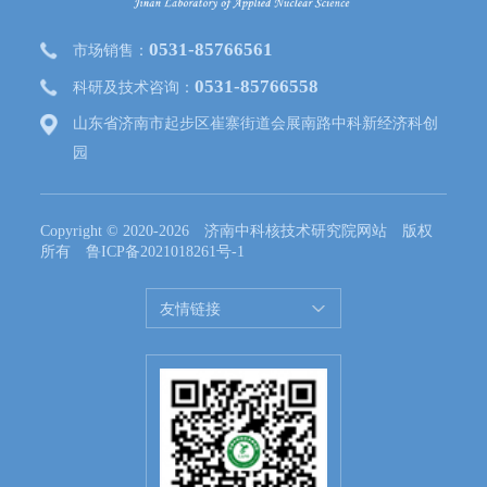
0531-85766561
市场销售：
0531-85766558
科研及技术咨询：
山东省济南市起步区崔寨街道会展南路中科新经济科创
园
Copyright © 2020-2026 济南中科核技术研究院网站 版权
所有
鲁ICP备2021018261号-1
友情链接