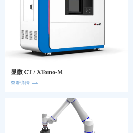
显微 CT / XTomo-M
查看详情