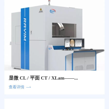
显微 CL / 平面 CT / XLam——...
查看详情