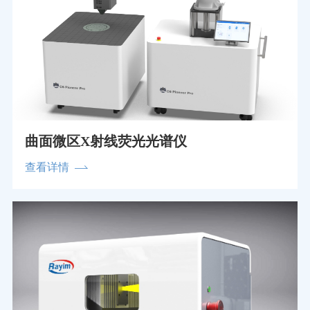
曲面微区X射线荧光光谱仪
查看详情