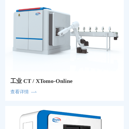
工业 CT / XTomo-Online
查看详情