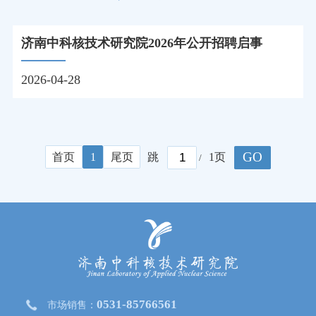
济南中科核技术研究院2026年公开招聘启事
2026-04-28
GO
首页
1
尾页
跳
1页
/
0531-85766561
市场销售：