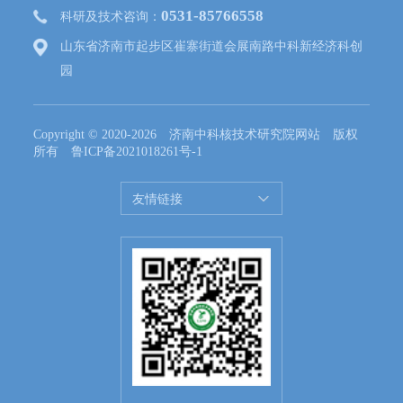
0531-85766558
科研及技术咨询：
山东省济南市起步区崔寨街道会展南路中科新经济科创
园
Copyright © 2020-2026 济南中科核技术研究院网站 版权
所有
鲁ICP备2021018261号-1
友情链接