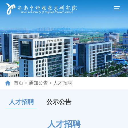
首页
>
通知公告
>
人才招聘
人才招聘
公示公告
人才招聘