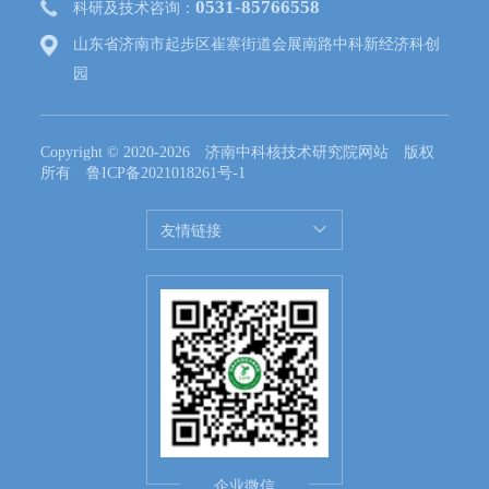
0531-85766558
科研及技术咨询：
山东省济南市起步区崔寨街道会展南路中科新经济科创
园
Copyright © 2020-2026 济南中科核技术研究院网站 版权
所有
鲁ICP备2021018261号-1
友情链接
企业微信