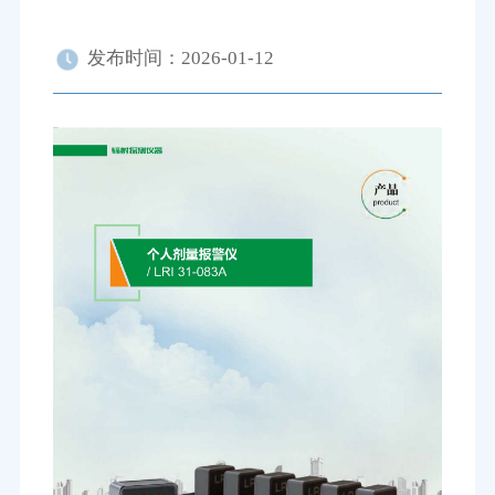
发布时间：2026-01-12