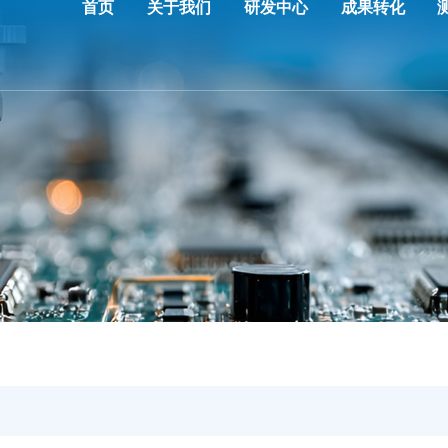
首页
关于我们
研发中心
成果转化