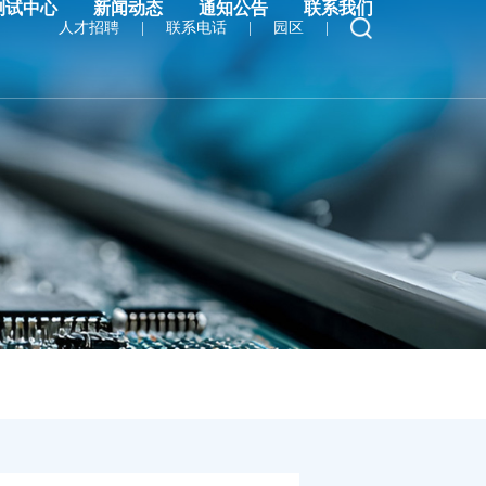
测试中心
新闻动态
通知公告
联系我们
人才招聘
|
联系电话
|
园区
|